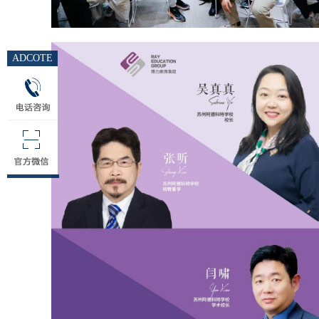
ADCOTE