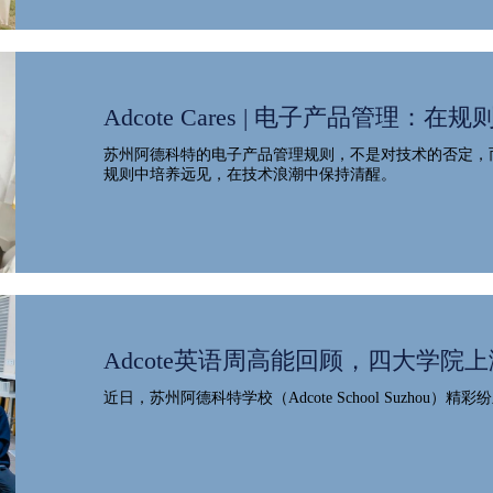
Adcote Cares | 电子产品管理：
苏州阿德科特的电子产品管理规则，不是对技术的否定，
规则中培养远见，在技术浪潮中保持清醒。
Adcote英语周高能回顾，四大学院上演
近日，苏州阿德科特学校（Adcote School Suzhou