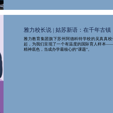
雅力校长说 | 姑苏新语：在千年古镇
雅力教育集团旗下苏州阿德科特学校的吴真真校
起，为我们呈现了一个有温度的国际育人样本—
精神底色，当成办学最核心的“课题”。