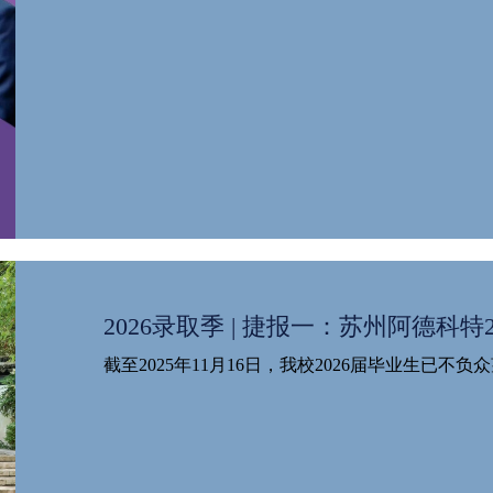
2026录取季 | 捷报一：苏州阿德科特2
截至2025年11月16日，我校2026届毕业生已不负众