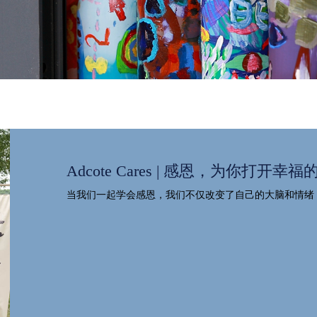
Adcote Cares | 感恩，为你打开幸福
当我们一起学会感恩，我们不仅改变了自己的大脑和情绪