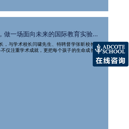
，做一场面向未来的国际教育实验...
长，与学术校长闫啸先生、特聘督学张昕校长一
—不仅注重学术成就，更把每个孩子的生命成长与