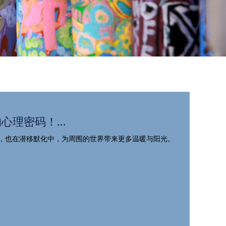
的心理密码！...
，也在潜移默化中，为周围的世界带来更多温暖与阳光。