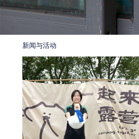
新闻与活动