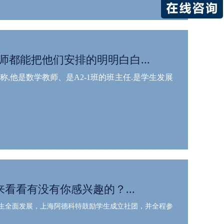
老师都能把他们安排的明明白白...
,他是数学教师、是A2-1班的班主任.是学生发展
啦！来看看有没有你感兴趣的？...
生全面发展，上海阿德科特鼓励学生成立社团，并全程参