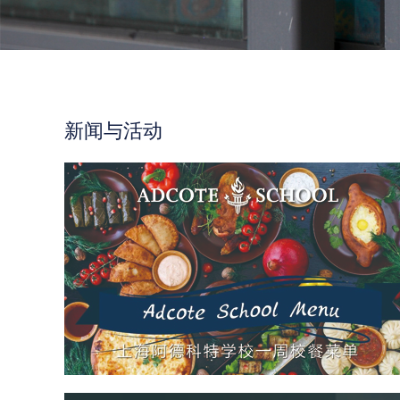
新闻与活动