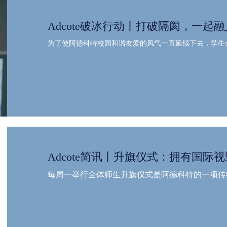
Adcote破冰行动丨打破隔阂，一起融
为了使阿德科特校园和谐友爱的风气一直延续下去，学生
Adcote简讯丨升旗仪式：拥有国际视
每周一举行全体师生升旗仪式是阿德科特的一项传