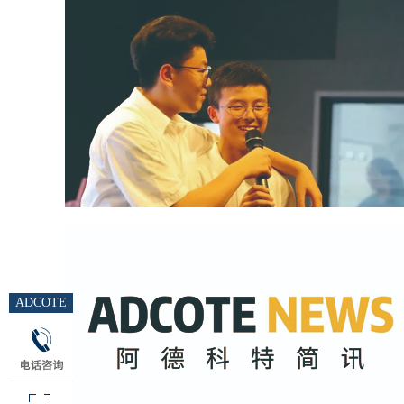
ADCOTE