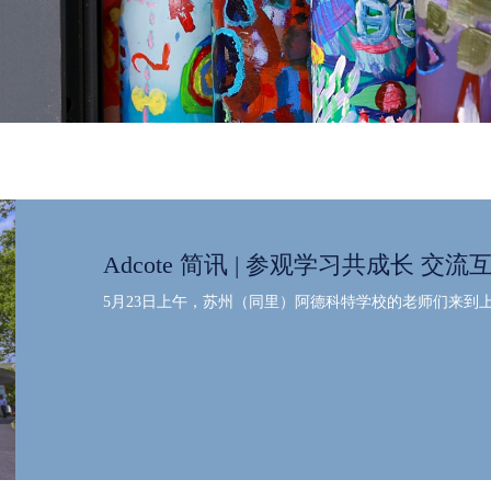
Adcote 简讯 | 参观学习共成长 交流
5月23日上午，苏州（同里）阿德科特学校的老师们来到