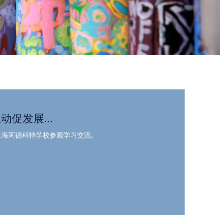
互动促发展...
上海阿德科特学校参观学习交流。