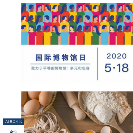
ADCOTE