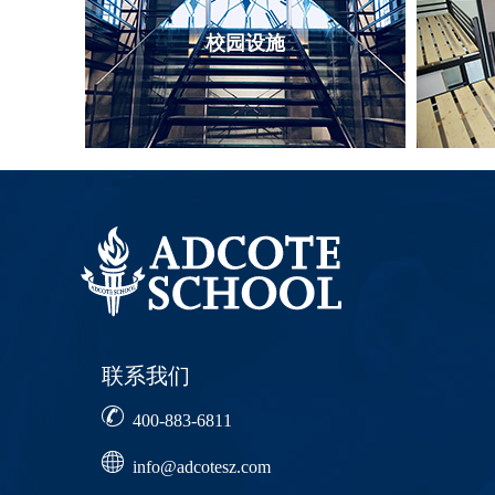
校园设施
联系我们
400-883-6811
info@adcotesz.com