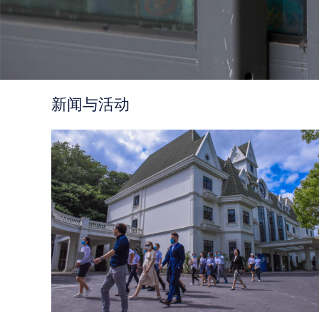
新闻与活动