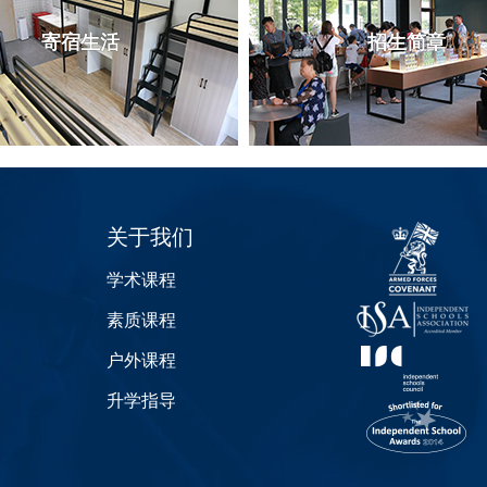
寄宿生活
招生简章
关于我们
学术课程
素质课程
户外课程
升学指导