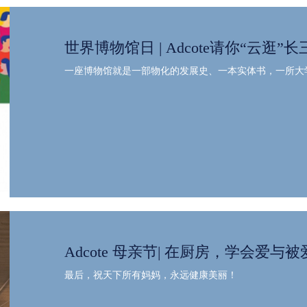
世界博物馆日 | Adcote请你“云逛”长
一座博物馆就是一部物化的发展史、一本实体书，一所大
Adcote 母亲节| 在厨房，学会爱与被爱.
最后，祝天下所有妈妈，永远健康美丽！