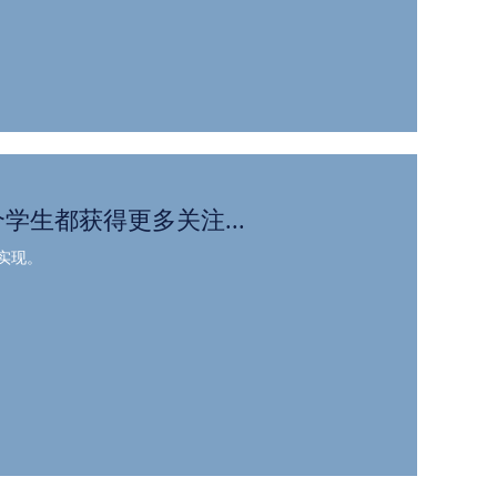
学生都获得更多关注...
实现。