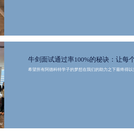
牛剑面试通过率100%的秘诀：让每个
希望所有阿德科特学子的梦想在我们的助力之下最终得以