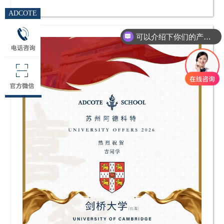
ADCOTE
可以介绍下你们的产品么
你们是怎么收费的呢