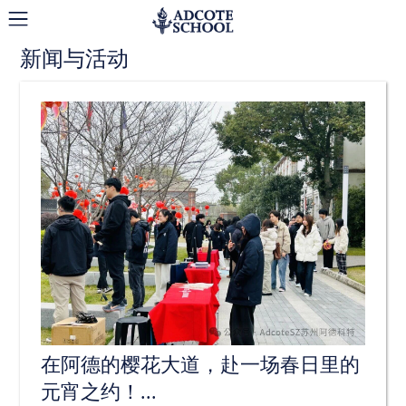
新闻与活动
在阿德的樱花大道，赴一场春日里的
元宵之约！...