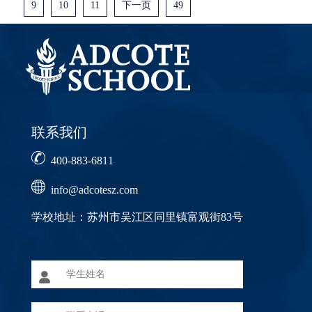
9
10
11
下一页
49
联系我们
400-883-6811
info@adcotesz.com
学校地址：苏州市吴江区同里镇富观街83号