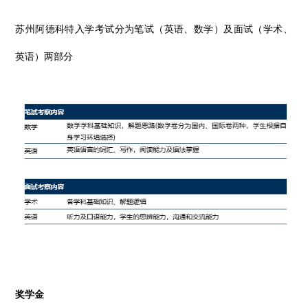
苏州阿德科特入学考试分为笔试（英语、数学）及面试（学术、
英语）两部分
奖学金