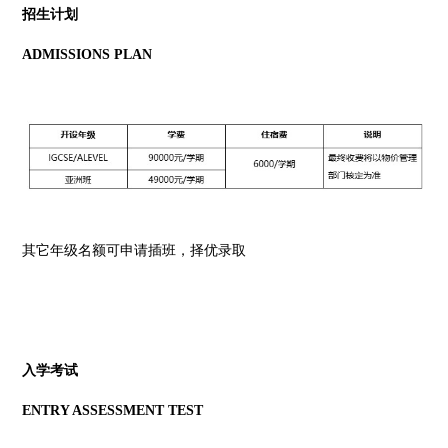
招生计划
ADMISSIONS PLAN
其它年级名额可申请插班，择优录取
入学考试
ENTRY ASSESSMENT TEST