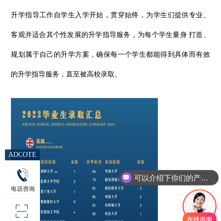
升学指导工作自学生入学开始，贯穿始终，为学生们提供专业、
客观并适合其个性发展的升学指导服务，为每个学生量身
打造、
规划属于自己的升学方案，确保每一个学生都能得到
具体而有效
的升学指导服务，直至被高校录取。
ADCOTE
可以介绍下你们的产品么
你们是怎么收费的呢