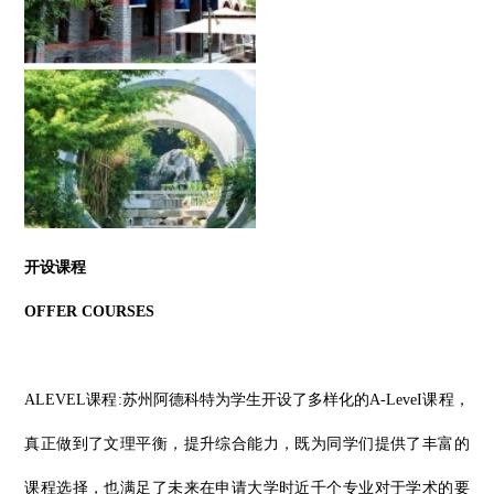
开设课程
OFFER COURSES
ALEVEL课程:苏州阿德科特为学生开设了多样化的A-LeveI课程，
真正做到了文理平衡，提升综合能力，既为同学们提供了丰富的
课程选择，也满足了未来在申请大学时近千个专业对于学术的要