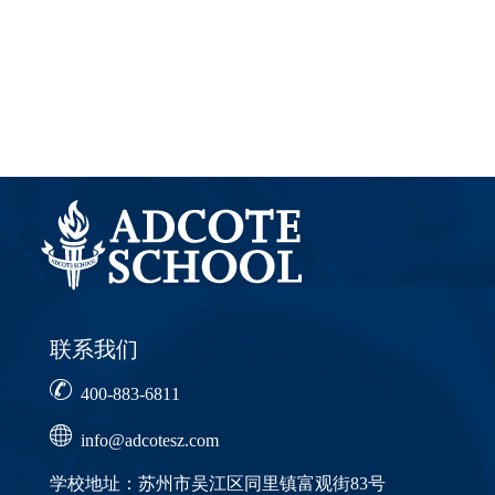
联系我们
400-883-6811
info@adcotesz.com
学校地址：苏州市吴江区同里镇富观街83号