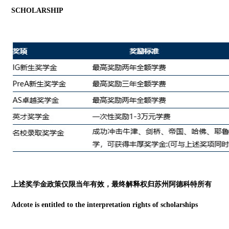
SCHOLARSHIP
上述奖学金政策仅限当年有效，最终解释权归苏州阿德科特所有
Adcote is entitled to the interpretation rights of scholarships