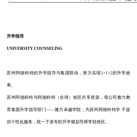
升学指导
UNIVERSITY COUNSELING
苏州阿德科特的升学指导与集团联动，努力实现
1+1>2的升学效
果。
苏州阿德科特与阿德科特（全球）校区共享资源，母公司雅力教
育集团升学指导部门
——雅力卓越学院，为苏州阿德科特学 子提
供个性化服务，统一下派专职升学规划导师常驻校区。