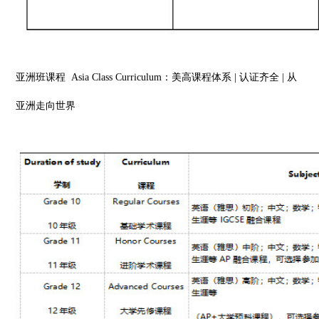
亚洲班课程
Asia Class Curriculum：美高课程体系 | 认证齐全 | 从
亚洲走向世界